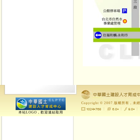
Copyright © 2007.版權所
本站LOGO，歡迎連結取用